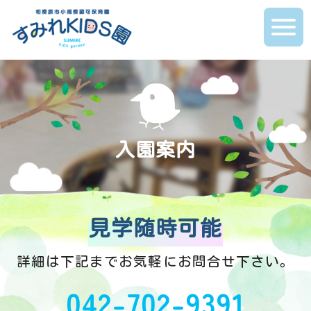
入園案内
見学随時可能
詳細は下記までお気軽にお問合せ下さい。
042-702-9391