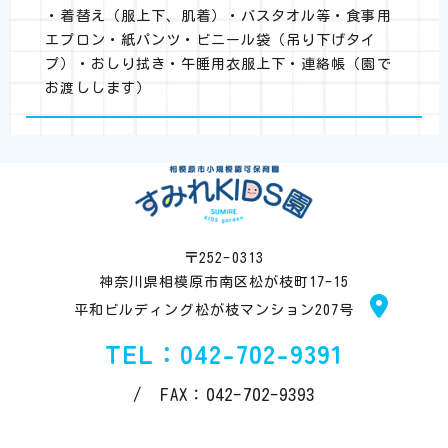
・着替え（服上下、肌着）・バスタオル等・食事用
エプロン・紙パンツ・ビニール袋（吊り下げタイ
プ）・おしり拭き・午睡用衣服上下・連絡帳（園で
お渡しします）
〒252-0313
神奈川県相模原市南区松が枝町17-15
平和ビルディング松が枝マンション207号
TEL：042-702-9391
/ FAX：042-702-9393